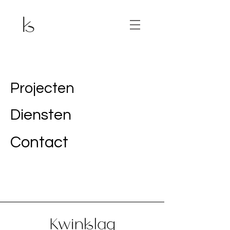
Projecten
Diensten
Contact